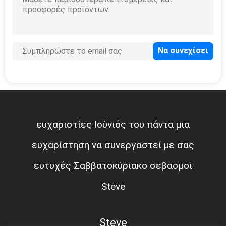
ευχαριστίες Ιούνιός του πάντα μια
ευχαρίστηση να συνεργαστεί με σας
ευτυχές Σαββατοκύριακο σεβασμοί
Steve
Steve