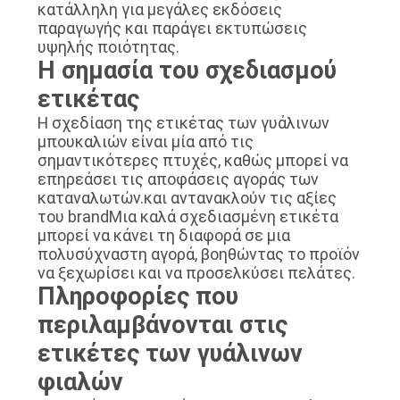
κατάλληλη για μεγάλες εκδόσεις
παραγωγής και παράγει εκτυπώσεις
υψηλής ποιότητας.
Η σημασία του σχεδιασμού
ετικέτας
Η σχεδίαση της ετικέτας των γυάλινων
μπουκαλιών είναι μία από τις
σημαντικότερες πτυχές, καθώς μπορεί να
επηρεάσει τις αποφάσεις αγοράς των
καταναλωτών.και αντανακλούν τις αξίες
του brandΜια καλά σχεδιασμένη ετικέτα
μπορεί να κάνει τη διαφορά σε μια
πολυσύχναστη αγορά, βοηθώντας το προϊόν
να ξεχωρίσει και να προσελκύσει πελάτες.
Πληροφορίες που
περιλαμβάνονται στις
ετικέτες των γυάλινων
φιαλών