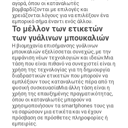
αγορά, όπου οι καταναλωτές
βομβαρδίζονται με επιλογές και
χρειάζονται λόγους για να επιλέξουν ένα
εμπορικό σήμα έναντι ενός άλλου.
Το μέλλον των ετικετών
των γυάλινων μπουκαλιών
Η βιομηχανία επισήμανσης γυάλινων
μπουκαλιών εξελίσσεται συνεχώς, με την
εμφάνιση νέων τεχνολογιών και ιδεών.Μια
τάση που είναι πιθανό να συνεχιστεί είναι η
χρήση της τεχνολογίας για τη δημιουργία
διαδραστικών ετικετών που μπορούν να
εμπλέξουν τους καταναλωτές πέρα από τη
φυσική συσκευασίαΜια άλλη τάση είναι η
χρήση της επαυξημένης πραγματικότητας,
όπου οι καταναλωτές μπορούν να
χρησιμοποιήσουν τα smartphones τους για
να σαρώσουν μια ετικέτα και να έχουν
πρόσβαση σε πρόσθετες πληροφορίες ή
εμπειρίες.