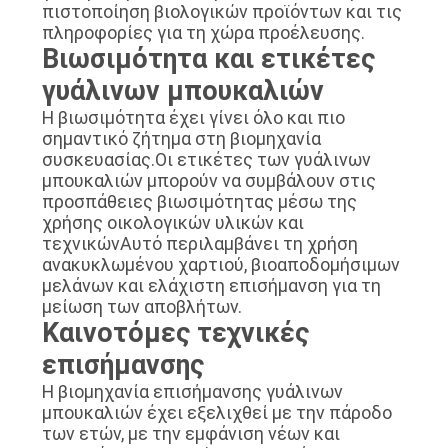
πιστοποίηση βιολογικών προϊόντων και τις
πληροφορίες για τη χώρα προέλευσης.
Βιωσιμότητα και ετικέτες
γυάλινων μπουκαλιών
Η βιωσιμότητα έχει γίνει όλο και πιο
σημαντικό ζήτημα στη βιομηχανία
συσκευασίας.Οι ετικέτες των γυάλινων
μπουκαλιών μπορούν να συμβάλουν στις
προσπάθειες βιωσιμότητας μέσω της
χρήσης οικολογικών υλικών και
τεχνικώνΑυτό περιλαμβάνει τη χρήση
ανακυκλωμένου χαρτιού, βιοαποδομήσιμων
μελάνων και ελάχιστη επισήμανση για τη
μείωση των αποβλήτων.
Καινοτόμες τεχνικές
επισήμανσης
Η βιομηχανία επισήμανσης γυάλινων
μπουκαλιών έχει εξελιχθεί με την πάροδο
των ετών, με την εμφάνιση νέων και