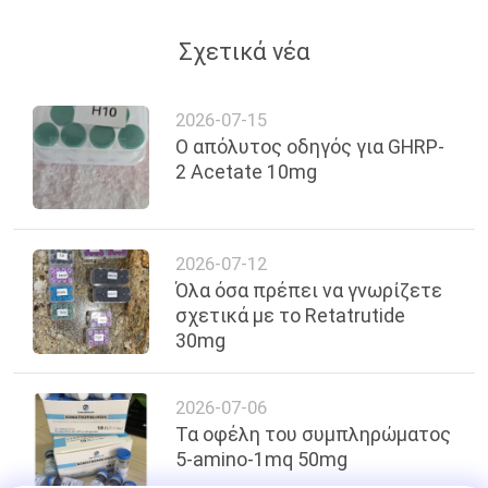
Σχετικά νέα
2026-07-15
Ο απόλυτος οδηγός για GHRP-
2 Acetate 10mg
2026-07-12
Όλα όσα πρέπει να γνωρίζετε
σχετικά με το Retatrutide
30mg
2026-07-06
Τα οφέλη του συμπληρώματος
5-amino-1mq 50mg