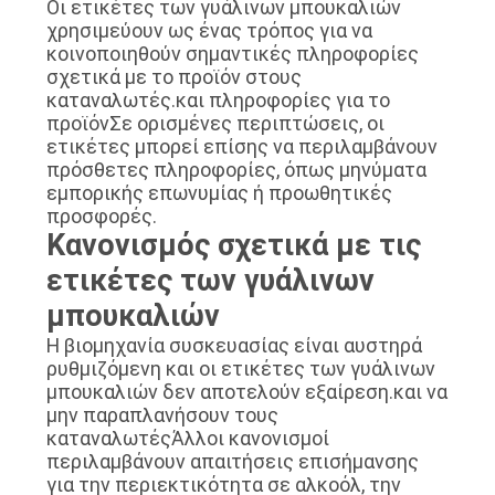
Οι ετικέτες των γυάλινων μπουκαλιών
χρησιμεύουν ως ένας τρόπος για να
κοινοποιηθούν σημαντικές πληροφορίες
σχετικά με το προϊόν στους
καταναλωτές.και πληροφορίες για το
προϊόνΣε ορισμένες περιπτώσεις, οι
ετικέτες μπορεί επίσης να περιλαμβάνουν
πρόσθετες πληροφορίες, όπως μηνύματα
εμπορικής επωνυμίας ή προωθητικές
προσφορές.
Κανονισμός σχετικά με τις
ετικέτες των γυάλινων
μπουκαλιών
Η βιομηχανία συσκευασίας είναι αυστηρά
ρυθμιζόμενη και οι ετικέτες των γυάλινων
μπουκαλιών δεν αποτελούν εξαίρεση.και να
μην παραπλανήσουν τους
καταναλωτέςΆλλοι κανονισμοί
περιλαμβάνουν απαιτήσεις επισήμανσης
για την περιεκτικότητα σε αλκοόλ, την