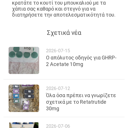
κρατάτε το κουτί του μπουκαλιού με τα
χάπια σας καθαρό και στεγνό για να
διατηρήσετε την αποτελεσματικότητά του.
Σχετικά νέα
2026-07-15
Ο απόλυτος οδηγός για GHRP-
2 Acetate 10mg
2026-07-12
Όλα όσα πρέπει να γνωρίζετε
σχετικά με το Retatrutide
30mg
2026-07-06