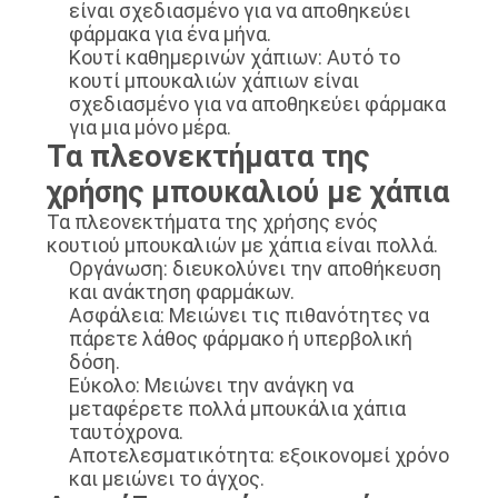
είναι σχεδιασμένο για να αποθηκεύει
φάρμακα για ένα μήνα.
Κουτί καθημερινών χάπιων: Αυτό το
κουτί μπουκαλιών χάπιων είναι
σχεδιασμένο για να αποθηκεύει φάρμακα
για μια μόνο μέρα.
Τα πλεονεκτήματα της
χρήσης μπουκαλιού με χάπια
Τα πλεονεκτήματα της χρήσης ενός
κουτιού μπουκαλιών με χάπια είναι πολλά.
Οργάνωση: διευκολύνει την αποθήκευση
και ανάκτηση φαρμάκων.
Ασφάλεια: Μειώνει τις πιθανότητες να
πάρετε λάθος φάρμακο ή υπερβολική
δόση.
Εύκολο: Μειώνει την ανάγκη να
μεταφέρετε πολλά μπουκάλια χάπια
ταυτόχρονα.
Αποτελεσματικότητα: εξοικονομεί χρόνο
και μειώνει το άγχος.