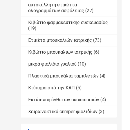
αυτοκόλλητη ετικέττα
ολογραμμάτων ασφάλειας
(27)
Κιβώτιο φαρμακευτικής συσκευασίας
(19)
Ετικέτα μπουκαλιών ιατρικής
(73)
Κιβώτιο μπουκαλιών ιατρικής
(6)
μικρά φιαλίδια γυαλιού
(10)
Πλαστικά μπουκάλια ταμπλετών
(4)
Κτύπημα από την ΚΑΠ
(5)
Εκτύπωση ένθετων συσκευασιών
(4)
Χειρωνακτικό crimper φιαλιδίων
(3)