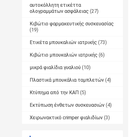
αυτοκόλλητη ετικέττα
ολογραμμάτων ασφάλειας
(27)
Κιβώτιο φαρμακευτικής συσκευασίας
(19)
Ετικέτα μπουκαλιών ιατρικής
(73)
Κιβώτιο μπουκαλιών ιατρικής
(6)
μικρά φιαλίδια γυαλιού
(10)
Πλαστικά μπουκάλια ταμπλετών
(4)
Κτύπημα από την ΚΑΠ
(5)
Εκτύπωση ένθετων συσκευασιών
(4)
Χειρωνακτικό crimper φιαλιδίων
(3)