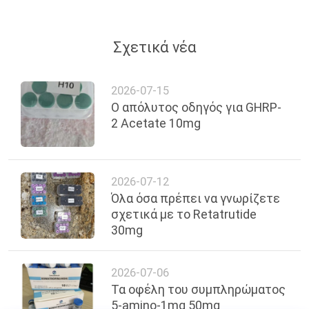
Σχετικά νέα
2026-07-15
Ο απόλυτος οδηγός για GHRP-
2 Acetate 10mg
2026-07-12
Όλα όσα πρέπει να γνωρίζετε
σχετικά με το Retatrutide
30mg
2026-07-06
Τα οφέλη του συμπληρώματος
5-amino-1mq 50mg